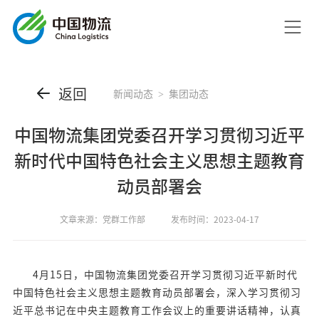
返回
新闻动态
集团动态
中国物流集团党委召开学习贯彻习近平
新时代中国特色社会主义思想主题教育
动员部署会
文章来源：党群工作部
发布时间：2023-04-17
4月15日，中国物流集团党委召开学习贯彻习近平新时代
中国特色社会主义思想主题教育动员部署会，深入学习贯彻习
近平总书记在中央主题教育工作会议上的重要讲话精神，认真