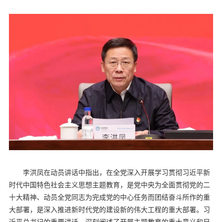
李洪凤在动员讲话中指出，在全党深入开展学习贯彻习近平新
时代中国特色社会主义思想主题教育，是党中央为全面贯彻党的二
十大精神、动员全党同志为完成党的中心任务而团结奋斗所作的重
大部署，是深入推进新时代党的建设新的伟大工程的重大部署。习
近平总书记的重要讲话，深刻阐述了开展主题教育的重大意义和目