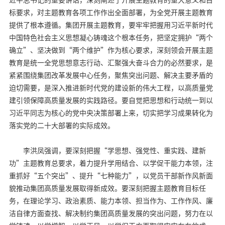
标要求，对主题教育各项工作作出全面部署，为全党开展主题教育
提供了根本遵循。集团开展主题教育，要牢牢把握用习近平新时代
中国特色社会主义思想凝心铸魂这个根本任务，把坚定拥护“两个
确立”、坚决做到“两个维护”作为核心要求，深刻领会开展主题
教育是统一全党思想意志行动、汇聚强大奋斗合力的必然要求，是
紧紧围绕集团改革发展中心任务，聚焦突出问题、解决主要矛盾的
迫切需要，是深入推进新时代党的建设新的伟大工程，以高质量党
建引领保障高质量发展的实践路径。要自觉把思想和行动统一到以
习近平同志为核心的党中央决策部署上来，切实把学习成果转化为
落实党的二十大部署的实际成效。
李洪凤强调，要深刻把握“学思想、强党性、重实践、建新
功”主题教育总要求，着力提升学用结合、以学促干能力本领，注
重抓好“五个突出”、提升“七种能力”，以党员干部新作风新面
貌推动集团高质量发展取得新成效。要深刻把握主题教育目标任
务，在理论学习、政治素质、能力本领、担当作为、工作作风、廉
洁自律方面查找、解决制约集团高质量发展的突出问题，努力在以