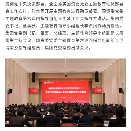
贯彻党中央决策部署，全面落实国资委党委主题教育动员部署
会工作安排，对集团开展主题教育进行动员部署。国资委党委
主题教育第六巡回指导组组长李延江到会指导并讲话。集团党
委书记、董事长、主题教育领导小组组长李洪凤作动员讲话，
集团党委副书记、董事、总经理、主题教育领导小组副组长廖
家生主持会议。国资委党委主题教育第六巡回指导组副组长巴
清宏及指导组成员、集团党委常委出席会议。