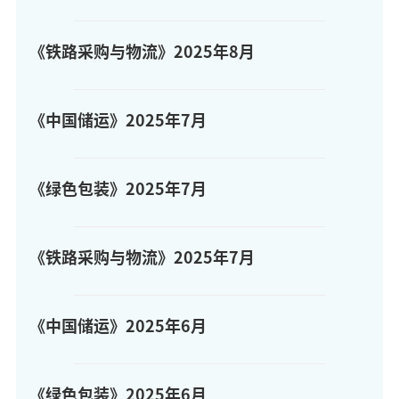
《铁路采购与物流》2025年8月
《中国储运》2025年7月
《绿色包装》2025年7月
《铁路采购与物流》2025年7月
《中国储运》2025年6月
《绿色包装》2025年6月