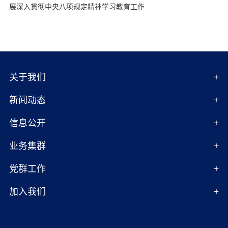
展深入贯彻中央八项规定精神学习教育工作
关于我们
新闻动态
信息公开
业务集群
党群工作
加入我们