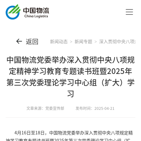
返回
新闻动态
新闻专题
深入贯彻中央八项规
中国物流党委举办深入贯彻中央八项规
定精神学习教育专题读书班暨2025年
第三次党委理论学习中心组（扩大）学
习
文章来源：党委宣传部
发布时间：2025-04-21
4月16日至18日，中国物流党委举办深入贯彻中央八项规定精
神学习教育专题读书班暨2025年第三次党委理论学习中心组（扩