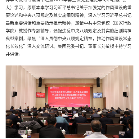
大）学习，原原本本学习习近平总书记关于加强党的作风建设的重
要论述和中央八项规定及其实施细则精神，深入学习习近平总书记
最新重要讲话和重要指示批示精神，邀请中共中央党校（国家行政
学院）教授作专题辅导，通报违反中央八项规定及其实施细则精神
典型案例，聚焦“深入贯彻中央八项规定精神，推动作风建设常态
化长效化”深入交流研讨。集团党委书记、董事长刘敬桢主持学习
并讲话。